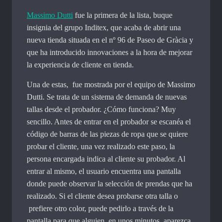
Massimo Dutti
fue la primera de la lista, buque
insignia del grupo Inditex, que acaba de abrir una
nueva tienda situada en el nº 96 de Paseo de Gràcia y
que ha introducido innovaciones a la hora de mejorar
la experiencia de cliente en tienda.
Una de estas, fue mostrada por el equipo de Massimo
Dutti. Se trata de un sistema de demanda de nuevas
tallas desde el probador. ¿Cómo funciona? Muy
sencillo. Antes de entrar en el probador se escanéa el
código de barras de las piezas de ropa que se quiere
probar el cliente, una vez realizado este paso, la
persona encargada indica al cliente su probador. Al
entrar al mismo, el usuario encuentra una pantalla
donde puede observar la selección de prendas que ha
realizado. Si el cliente desea probarse otra talla o
prefiere otro color, puede pedirlo a través de la
pantalla para que alguien, en unos minutos, aparezca