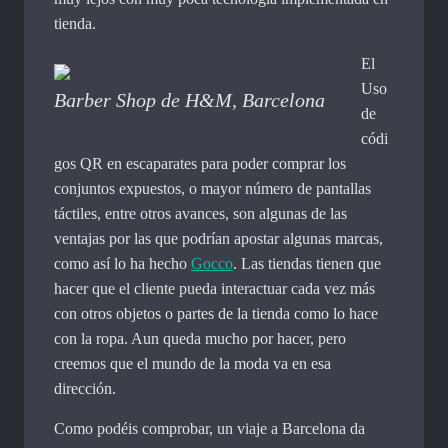
tienda.
El
Uso
Barber Shop de H&M, Barcelona
de
códi
gos QR en escaparates para poder comprar los
conjuntos expuestos, o mayor número de pantallas
táctiles, entre otros avances, son algunas de las
ventajas por las que podrían apostar algunas marcas,
como así lo ha hecho
Gocco
. Las tiendas tienen que
hacer que el cliente pueda interactuar cada vez más
con otros objetos o partes de la tienda como lo hace
con la ropa. Aun queda mucho por hacer, pero
creemos que el mundo de la moda va en esa
dirección.
Como podéis comprobar, un viaje a Barcelona da