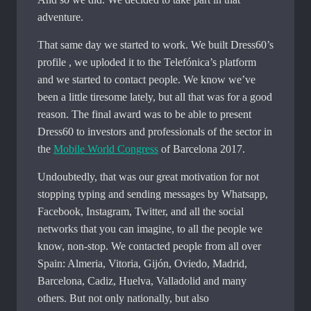
adventure.
That same day we started to work. We built Dress60’s
profile , we uploded it to the Telefónica’s platform
and we started to contact people. We know we’ve
been a little tiresome lately, but all that was for a good
reason. The final award was to be able to present
Dress60 to investors and professionals of the sector in
the
Mobile World Congress
of Barcelona 2017.
Undoubtedly, that was our great motivation for not
stopping typing and sending messages by Whatsapp,
Facebook, Instagram, Twitter, and all the social
networks that you can imagine, to all the people we
know, non-stop. We contacted people from all over
Spain: Almeria, Vitoria, Gijón, Oviedo, Madrid,
Barcelona, ​​Cadiz, Huelva, Valladolid and many
others. But not only nationally, but also