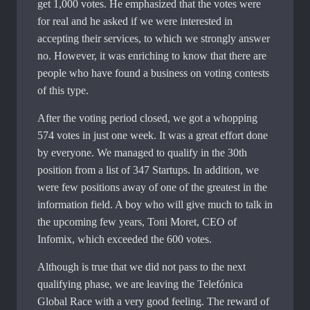
get 1,000 votes. He emphasized that the votes were
for real and he asked if we were interested in
accepting their services, to which we strongly answer
no. However, it was enriching to know that there are
people who have found a business on voting contests
of this type.
After the voting period closed, we got a whopping
574 votes in just one week. It was a great effort done
by everyone. We managed to qualify in the 30th
position from a list of 347 Startups. In addition, we
were few positions away of one of the greatest in the
information field. A boy who will give much to talk in
the upcoming few years, Toni Moret, CEO of
Infomix, which exceeded the 600 votes.
Although is true that we did not pass to the next
qualifying phase, we are leaving the Telefónica
Global Race with a very good feeling. The reward of