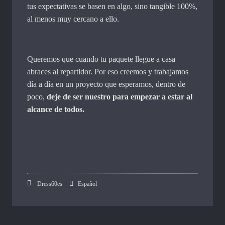
tus expectativas se basen en algo, sino tangible 100%,
al menos muy cercano a ello.
Queremos que cuando tu paquete llegue a casa
abraces al repartidor. Por eso creemos y trabajamos
día a día en un proyecto que esperamos, dentro de
poco,
deje de ser nuestro para empezar a estar al
alcance de todos.
Dress60es
Español