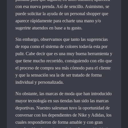
con esa nueva prenda. Así de sencillo. Asimismo, se
puede solicitar la ayuda de un personal shopper que
aparece rápidamente para echarte una mano y/o
sugerirte atuendos en base a tu gusto.
Sin embargo, observamos que tanto las sugerencias
de ropa como el sistema de colores todavía esta por
pulir. Cabe decir que es una muy buena herramienta y
que tiene mucho recorrido, consiguiendo con ello que
el proceso de compra sea más cómodo para el cliente
y que la sensación sea la de ser tratado de forma
individual y personalizada.
No obstante, las marcas de moda que han introducido
mayor tecnología en sus tiendas han sido las marcas
deportivas. Nuestro salesman tuvo la oportunidad de
conversar con los dependientes de Nike y Adidas, los
cuales respondieron de forma amable y con gran