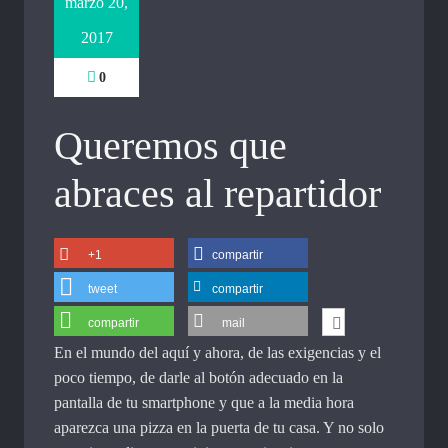
marzo 20,
2017
0
Queremos que
abraces al repartidor
+1
compartir
tweet
compartir
compartir
mail
En el mundo del aquí y ahora, de las exigencias y el
poco tiempo, de darle al botón adecuado en la
pantalla de tu smartphone y que a la media hora
aparezca una pizza en la puerta de tu casa. Y no solo