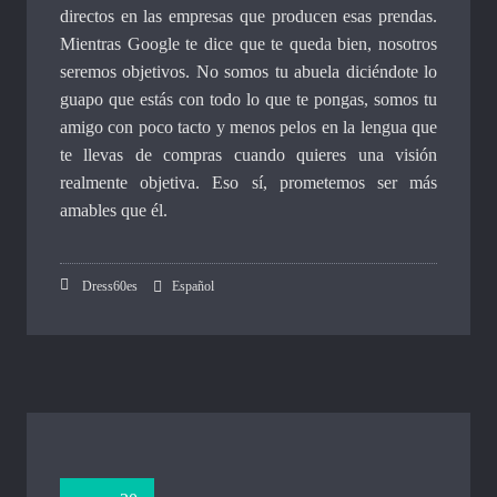
directos en las empresas que producen esas prendas.
Mientras Google te dice que te queda bien, nosotros
seremos objetivos. No somos tu abuela diciéndote lo
guapo que estás con todo lo que te pongas, somos tu
amigo con poco tacto y menos pelos en la lengua que
te llevas de compras cuando quieres una visión
realmente objetiva. Eso sí, prometemos ser más
amables que él.
Dress60es
Español