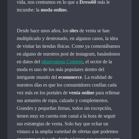
vida, nos centramos en lo que a
Dress60
más le
incumbe: la
moda online.
Desde hace unos años, los
sites
de venta se han
multiplicado y destronado, en algunos casos, la idea
de visitar las tiendas físicas. Como ya comentábamos
en alguno de nuestros post de instagram, basándonos
en datos del
observatorio Cetelem
, el sector de la
moda es uno de los más populares dentro del
intrigante mundo del
ecommerce
. La realidad de
nuestros días es que los consumidores confían cada
vez más en los portales de
venta online
para rellenar
sus armarios de ropa, calzado y complementos.
Grandes y pequeñas firmas, todos sin excepción,
tienen muy en cuenta este canal a la hora de seguir
sus estrategias de venta. Solo hay que echar un
vistazo a la amplia variedad de ofertas que podemos