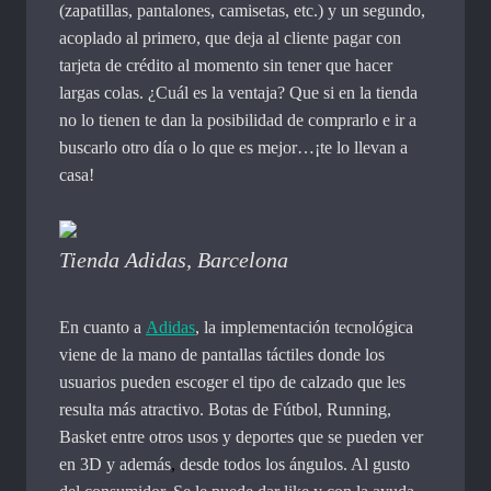
(zapatillas, pantalones, camisetas, etc.) y un segundo,
acoplado al primero, que deja al cliente pagar con
tarjeta de crédito al momento sin tener que hacer
largas colas. ¿Cuál es la ventaja? Que si en la tienda
no lo tienen te dan la posibilidad de comprarlo e ir a
buscarlo otro día o lo que es mejor…¡te lo llevan a
casa!
Tienda Adidas, Barcelona
En cuanto a
Adidas
, la implementación tecnológica
viene de la mano de pantallas táctiles donde los
usuarios pueden escoger el tipo de calzado que les
resulta más atractivo. Botas de Fútbol, Running,
Basket entre otros usos y deportes que se pueden ver
en 3D y además
,
desde todos los ángulos. Al gusto