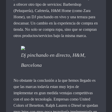
a ofrecer otro tipo de servicios: Barbershop
(Peluquería), Cafetería, H&M Home (como Zara
Home), un DJ pinchando en vivo y una terraza para
descansar. Un cambio en la experiencia de compra en
tienda. No solo se compra ropa, sino que se compran
otros productos/servicios bajo la misma marca.
Dj pinchando en directo, H&M,
Barcelona
No obstante la conclusión a la que hemos llegado es
que las marcas todavía estan muy lejos de
implementar en gran medida ventajas competitivas
con el uso de tecnología. Empresas como United
Colors of Benetton, Ralph Lauren o Diesel se quedan
muy lejos con muy poca tecnología implementada en