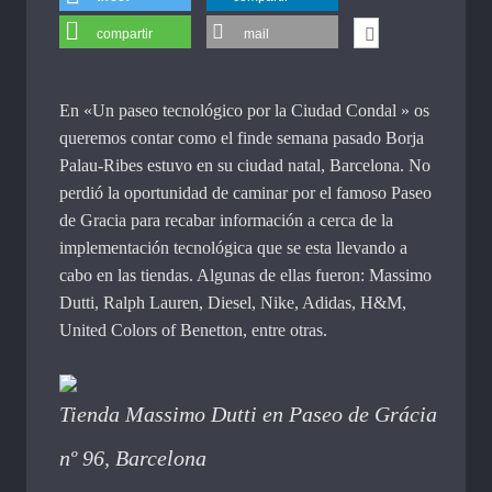
compartir
mail
En «Un paseo tecnológico por la Ciudad Condal » os
queremos contar como el finde semana pasado Borja
Palau-Ribes estuvo en su ciudad natal, Barcelona. No
perdió la oportunidad de caminar por el famoso Paseo
de Gracia para recabar información a cerca de la
implementación tecnológica que se esta llevando a
cabo en las tiendas. Algunas de ellas fueron: Massimo
Dutti, Ralph Lauren, Diesel, Nike, Adidas, H&M,
United Colors of Benetton, entre otras.
Tienda Massimo Dutti en Paseo de Grácia
nº 96, Barcelona