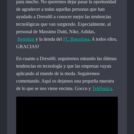
para mucho. No queremos dejar pasar la oportunidad
de agradecer a todas aquellas personas que han
ayudado a Dress60 a conocer mejor las tendencias
tecnológicas que van surgiendo. Especialmente, al
personal de Massimo Dutti, Nike, Adidas,
Benetton
y la tienda del
FC Barcelona
. A todos ellos,
GRACIAS!
En cuanto a Dress60, seguiremos mirando las últimas
tendencias en tecnología y que las empresas vayan
aplicando al mundo de la moda. Seguiremos
comentando. Aquí os dejamos una pequeña muestra
de lo que se nos viene encima. Gocco y
Teléfonica
.