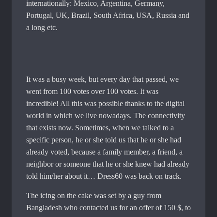
internationally: Mexico, Argentina, Germany,
Portugal, UK, Brazil, South Africa, USA, Russia and
a long etc.
It was a busy week, but every day that passed, we
went from 100 votes over 100 votes. It was
incredible! All this was possible thanks to the digital
world in which we live nowadays. The connectivity
that exists now. Sometimes, when we talked to a
specific person, he or she told us that he or she had
already voted, because a family member, a friend, a
neighbor or someone that he or she knew had already
told him/her about it… Dress60 was back on track.
The icing on the cake was set by a guy from
Bangladesh who contacted us for an offer of 150 $, to