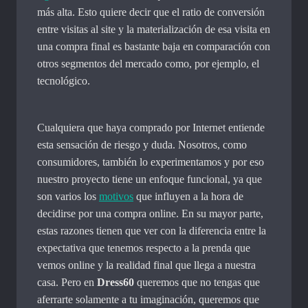
más alta. Esto quiere decir que el ratio de conversión
entre visitas al site y la materialización de esa visita en
una compra final es bastante baja en comparación con
otros segmentos del mercado como, por ejemplo, el
tecnológico.
Cualquiera que haya comprado por Internet entiende
esta sensación de riesgo y duda. Nosotros, como
consumidores, también lo experimentamos y por eso
nuestro proyecto tiene un enfoque funcional, ya que
son varios los
motivos
que influyen a la hora de
decidirse por una compra online. En su mayor parte,
estas razones tienen que ver con la diferencia entre la
expectativa que tenemos respecto a la prenda que
vemos online y la realidad final que llega a nuestra
casa. Pero en
Dress60
queremos que no tengas que
aferrarte solamente a tu imaginación, queremos que