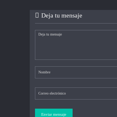
Deja tu mensaje