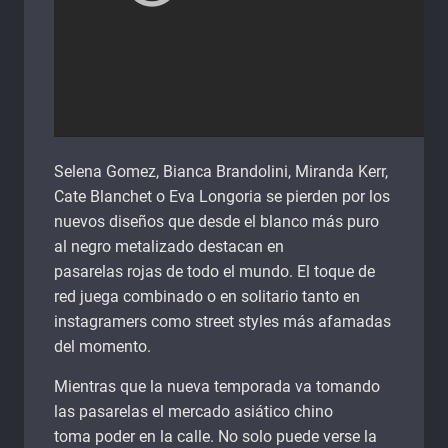
Selena Gomez, Bianca Brandolini, Miranda Kerr,
Cate Blanchet o Eva Longoria se pierden por los
nuevos diseños que desde el blanco más puro
al negro metalizado destacan en
pasarelas rojas de todo el mundo. El toque de
red juega combinado o en solitario tanto en
instagramers como street styles más afamadas
del momento.
Mientras que la nueva temporada va tomando
las pasarelas el mercado asiático chino
toma poder en la calle. No solo puede verse la