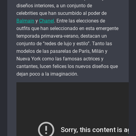
diseños interiores, a un conjunto de
celebrities que han sucumbido al poder de
Balmain
y
Chanel
. Entre las elecciones de
outfits que han seleccionado en esta emergente
temporada primavera-verano, destacan un
conjunto de “redes de lujo y estilo”. Tanto las
modelos de las pasarelas de París, Milán y
Nueva York como las famosas actrices y
cantantes, lucen felices los nuevos diseños que
dejan poco a la imaginación.