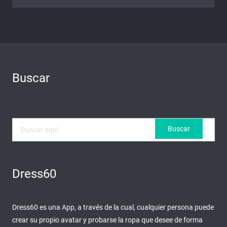
Buscar
Dress60
Dress60 es una App, a través de la cual, cualquier persona puede
crear su propio avatar y probarse la ropa que desee de forma