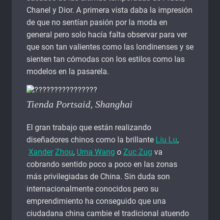
Chanel y Dior. A primera vista daba la impresión
de que no sentían pasión por la moda en
general pero solo hacía falta observar para ver
que son tan valientes como las londinenses y se
sienten tan cómodas con los estilos como las
modelos en la pasarela.
Tienda Portsaid, Shanghai
El gran trabajo que están realizando
diseñadores chinos como la brillante
Liu Lu
,
Xander
Zhou
,
Uma Wang
o
Zuc Zug
va
cobrando sentido poco a poco en las zonas
más privilegiadas de China. Sin duda son
internacionalmente conocidos pero su
emprendimiento ha conseguido que una
ciudadana china cambie el tradicional atuendo