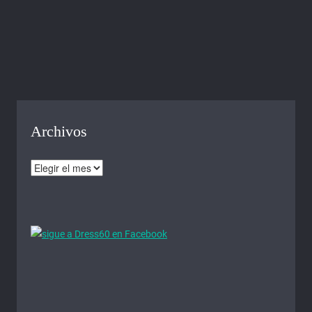
Archivos
Archivos