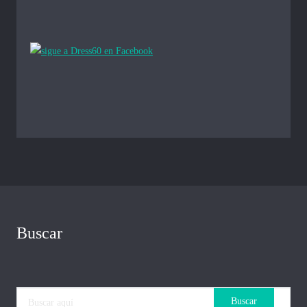
Buscar