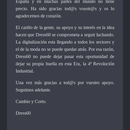
España y en muchas partes del mundo no tiene
precio. Ha sido gracias tod@s vosotr@s y os lo
agradecemos de corazón.
El cariño de la gente, su apoyo y su interés en la idea
hacen que Dress60 se comprometa a seguir luchando.
La digitalización esta llegando a todos los sectores y
el de la moda no se puede quedar atrás. Por esa razón,
Dress60 no puede dejar pasar esta oportunidad de
dejar su propia huella en esta Era, la 4ª Revolución
Industrial.
Una vez más gracias a tod@s por vuestro apoyo.
Seguimos adelante.
Cambio y Corto.
Dress60