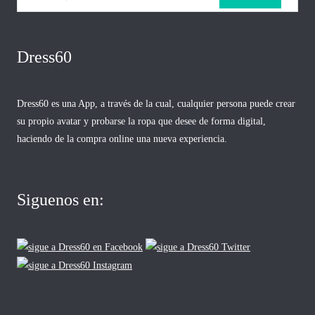
Dress60
Dress60 es una App, a través de la cual, cualquier persona puede crear
su propio avatar y probarse la ropa que desee de forma digital,
haciendo de la compra online una nueva experiencia.
Siguenos en: