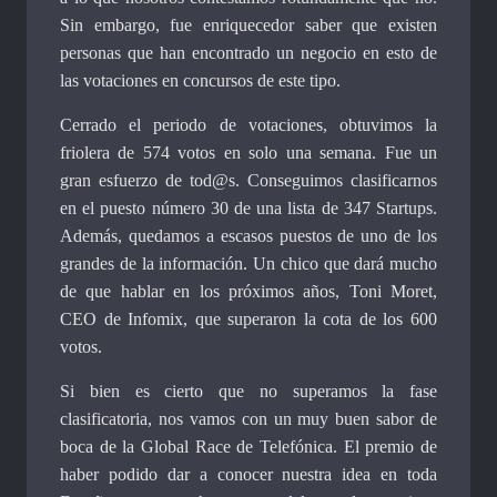
Sin embargo, fue enriquecedor saber que existen
personas que han encontrado un negocio en esto de
las votaciones en concursos de este tipo.
Cerrado el periodo de votaciones, obtuvimos la
friolera de 574 votos en solo una semana. Fue un
gran esfuerzo de tod@s. Conseguimos clasificarnos
en el puesto número 30 de una lista de 347 Startups.
Además, quedamos a escasos puestos de uno de los
grandes de la información. Un chico que dará mucho
de que hablar en los próximos años, Toni Moret,
CEO de Infomix, que superaron la cota de los 600
votos.
Si bien es cierto que no superamos la fase
clasificatoria, nos vamos con un muy buen sabor de
boca de la Global Race de Telefónica. El premio de
haber podido dar a conocer nuestra idea en toda