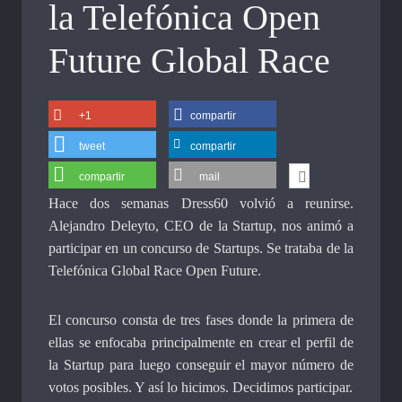
la Telefónica Open
Future Global Race
+1
compartir
tweet
compartir
compartir
mail
Hace dos semanas Dress60 volvió a reunirse.
Alejandro Deleyto, CEO de la Startup, nos animó a
participar en un concurso de Startups. Se trataba de la
Telefónica Global Race Open Future.
El concurso consta de tres fases donde la primera de
ellas se enfocaba principalmente en crear el perfil de
la Startup para luego conseguir el mayor número de
votos posibles. Y así lo hicimos. Decidimos participar.