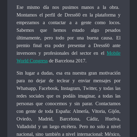
Ese mismo día nos pusimos manos a la obra.
Montamos el perfil de Dress60 en la plataforma y
empezamos a contactar a a gente como locos.
Sabemos que hemos estado algo pesados
últimamente, pero todo por una buena causa. El
premio final era poder presentar a Dress60 ante
inversores y profesionales del sector en el
Mobile
World Congress
de Barcelona 2017.
Sin lugar a dudas, esa era nuestra gran motivación
para no dejar de teclear y enviar mensajes por
Whatsapp, Facebook, Instagram, Twitter, y todas las
redes sociales que os podáis imaginar, a todas las
personas que conocemos y sin parar. Contactamos
con gente de toda España: Almería, Vitoria, Gijón,
Oviedo, Madrid, Barcelona, Cádiz, Huelva,
Valladolid y un largo etcétera. Pero no solo a nivel
nacional, sino también a nivel internacional: México,