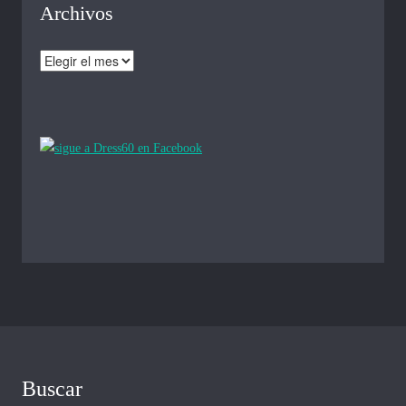
Archivos
Archivos
Buscar