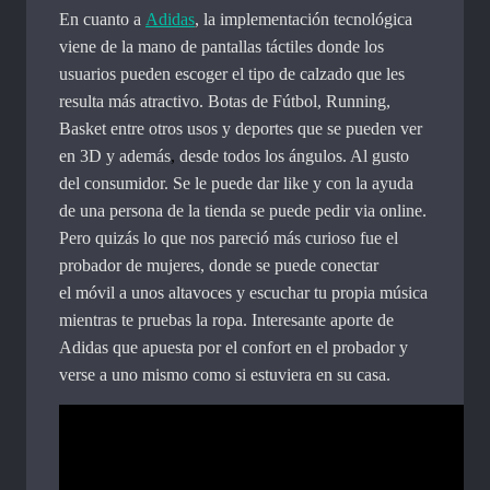
En cuanto a
Adidas
, la implementación tecnológica
viene de la mano de pantallas táctiles donde los
usuarios pueden escoger el tipo de calzado que les
resulta más atractivo. Botas de Fútbol, Running,
Basket entre otros usos y deportes que se pueden ver
en 3D y además
,
desde todos los ángulos. Al gusto
del consumidor. Se le puede dar like y con la ayuda
de una persona de la tienda se puede pedir via online.
Pero quizás lo que nos pareció más curioso fue el
probador de mujeres, donde se puede conectar
el móvil a unos altavoces y escuchar tu propia música
mientras te pruebas la ropa. Interesante aporte de
Adidas que apuesta por el confort en el probador y
verse a uno mismo como si estuviera en su casa.