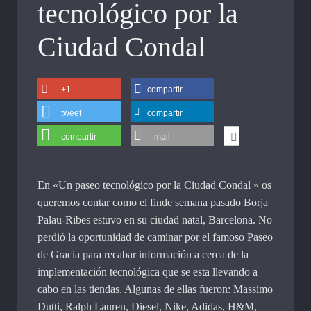
tecnológico por la
Ciudad Condal
+1
compartir
tweet
compartir
compartir
mail
En «Un paseo tecnológico por la Ciudad Condal » os
queremos contar como el finde semana pasado Borja
Palau-Ribes estuvo en su ciudad natal, Barcelona. No
perdió la oportunidad de caminar por el famoso Paseo
de Gracia para recabar información a cerca de la
implementación tecnológica que se esta llevando a
cabo en las tiendas. Algunas de ellas fueron: Massimo
Dutti, Ralph Lauren, Diesel, Nike, Adidas, H&M,