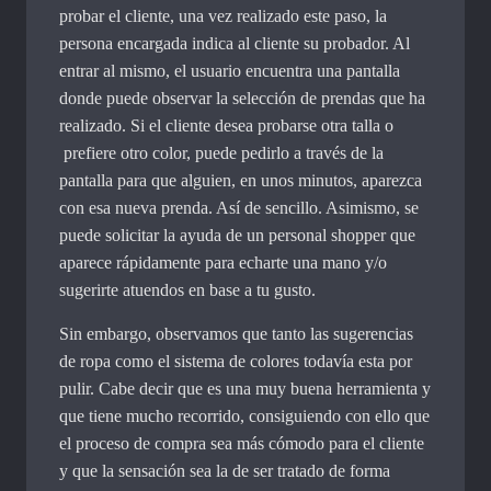
probar el cliente, una vez realizado este paso, la
persona encargada indica al cliente su probador. Al
entrar al mismo, el usuario encuentra una pantalla
donde puede observar la selección de prendas que ha
realizado. Si el cliente desea probarse otra talla o
prefiere otro color, puede pedirlo a través de la
pantalla para que alguien, en unos minutos, aparezca
con esa nueva prenda. Así de sencillo. Asimismo, se
puede solicitar la ayuda de un personal shopper que
aparece rápidamente para echarte una mano y/o
sugerirte atuendos en base a tu gusto.
Sin embargo, observamos que tanto las sugerencias
de ropa como el sistema de colores todavía esta por
pulir. Cabe decir que es una muy buena herramienta y
que tiene mucho recorrido, consiguiendo con ello que
el proceso de compra sea más cómodo para el cliente
y que la sensación sea la de ser tratado de forma