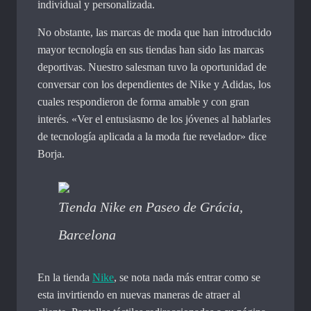
individual y personalizada.
No obstante, las marcas de moda que han introducido
mayor tecnología en sus tiendas han sido las marcas
deportivas. Nuestro salesman tuvo la oportunidad de
conversar con los dependientes de Nike y Adidas, los
cuales respondieron de forma amable y con gran
interés. «Ver el entusiasmo de los jóvenes al hablarles
de tecnología aplicada a la moda fue revelador» dice
Borja.
Tienda Nike en Paseo de Grácia,
Barcelona
En la tienda
Nike
, se nota nada más entrar como se
esta invirtiendo en nuevas maneras de atraer al