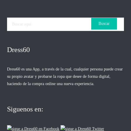
Dress60
Dress60 es una App, a través de la cual, cualquier persona puede crear
su propio avatar y probarse la ropa que desee de forma digital,
haciendo de la compra online una nueva experiencia.
Siguenos en: