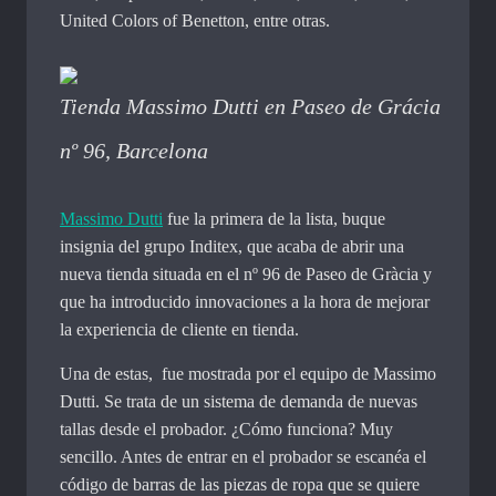
United Colors of Benetton, entre otras.
Tienda Massimo Dutti en Paseo de Grácia
nº 96, Barcelona
Massimo Dutti
fue la primera de la lista, buque
insignia del grupo Inditex, que acaba de abrir una
nueva tienda situada en el nº 96 de Paseo de Gràcia y
que ha introducido innovaciones a la hora de mejorar
la experiencia de cliente en tienda.
Una de estas, fue mostrada por el equipo de Massimo
Dutti. Se trata de un sistema de demanda de nuevas
tallas desde el probador. ¿Cómo funciona? Muy
sencillo. Antes de entrar en el probador se escanéa el
código de barras de las piezas de ropa que se quiere