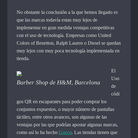
No obstante la conclusión a la que hemos llegado es
que las marcas todavía estan muy lejos de
implementar en gran medida ventajas competitivas
con el uso de tecnología. Empresas como United
Colors of Benetton, Ralph Lauren o Diesel se quedan
muy lejos con muy poca tecnología implementada en
tienda.
El
Uso
Barber Shop de H&M, Barcelona
de
códi
gos QR en escaparates para poder comprar los
conjuntos expuestos, o mayor número de pantallas
táctiles, entre otros avances, son algunas de las
ventajas por las que podrían apostar algunas marcas,
como así lo ha hecho
Gocco
. Las tiendas tienen que