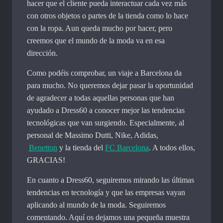
hacer que el cliente pueda interactuar cada vez más
con otros objetos o partes de la tienda como lo hace
con la ropa. Aun queda mucho por hacer, pero
creemos que el mundo de la moda va en esa
dirección.
Como podéis comprobar, un viaje a Barcelona da
para mucho. No queremos dejar pasar la oportunidad
de agradecer a todas aquellas personas que han
ayudado a Dress60 a conocer mejor las tendencias
tecnológicas que van surgiendo. Especialmente, al
personal de Massimo Dutti, Nike, Adidas,
Benetton
y la tienda del
FC Barcelona
. A todos ellos,
GRACIAS!
En cuanto a Dress60, seguiremos mirando las últimas
tendencias en tecnología y que las empresas vayan
aplicando al mundo de la moda. Seguiremos
comentando. Aquí os dejamos una pequeña muestra