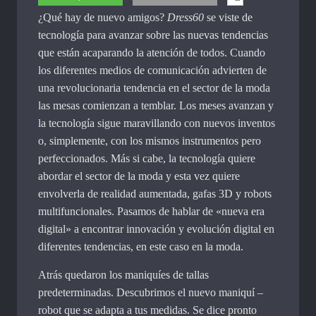
¿Qué hay de nuevo amigos?
Dress60
se viste de
tecnología para avanzar sobre las nuevas tendencias
que están acaparando la atención de todos. Cuando
los diferentes medios de comunicación advierten de
una revolucionaria tendencia en el sector de la moda
las mesas comienzan a temblar. Los meses avanzan y
la tecnología sigue maravillando con nuevos inventos
o, simplemente, con los mismos instrumentos pero
perfeccionados. Más si cabe, la tecnología quiere
abordar el sector de la moda y esta vez quiere
envolverla de realidad aumentada, gafas 3D y robots
multifuncionales. Pasamos de hablar de «nueva era
digital» a encontrar innovación y evolución digital en
diferentes tendencias, en este caso en la moda.
Atrás quedaron los maniquíes de tallas
predeterminadas. Descubrimos el nuevo maniquí –
robot que se adapta a tus medidas. Se dice pronto