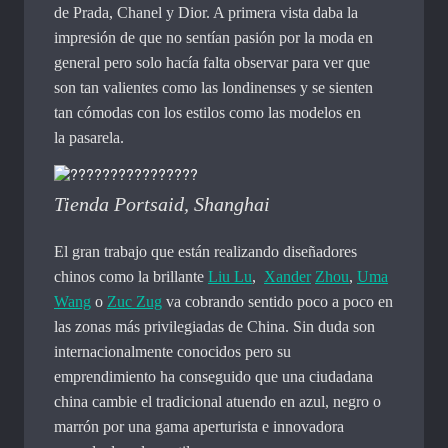
de Prada, Chanel y Dior. A primera vista daba la
impresión de que no sentían pasión por la moda en
general pero solo hacía falta observar para ver que
son tan valientes como las londinenses y se sienten
tan cómodas con los estilos como las modelos en
la pasarela.
Tienda Portsaid, Shanghai
El gran trabajo que están realizando diseñadores
chinos como la brillante
Liu Lu
,
Xander
Zhou
,
Uma
Wang
o
Zuc Zug
va cobrando sentido poco a poco en
las zonas más privilegiadas de China. Sin duda son
internacionalmente conocidos pero su
emprendimiento ha conseguido que una ciudadana
china cambie el tradicional atuendo en azul, negro o
marrón por una gama aperturista e innovadora