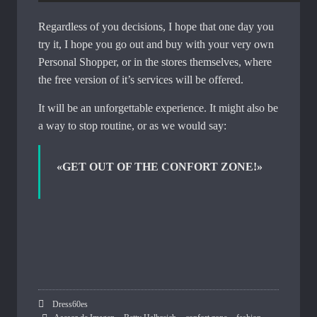
Regardless of you decisions, I hope that one day you
try it, I hope you go out and buy with your very own
Personal Shopper, or in the stores themselves, where
the free version of it’s services will be offered.
It will be an unforgettable experience. It might also be
a way to stop routine, or as we would say:
«GET OUT OF THE CONFORT ZONE!»
Dress60es