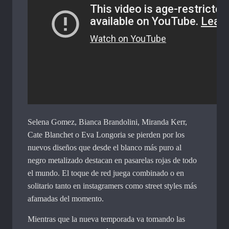
Selena Gomez, Bianca Brandolini, Miranda Kerr,
Cate Blanchet o Eva Longoria se pierden por los
nuevos diseños que desde el blanco más puro al
negro metalizado destacan en pasarelas rojas de todo
el mundo. El toque de red juega combinado o en
solitario tanto en instagramers como street styles más
afamadas del momento.
Mientras que la nueva temporada va tomando las