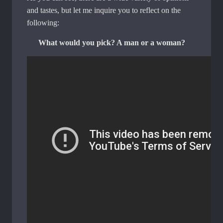
and tastes, but let me inquire you to reflect on the
following:
What would you pick? A man or a woman?