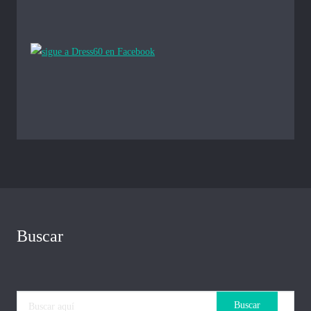
Buscar