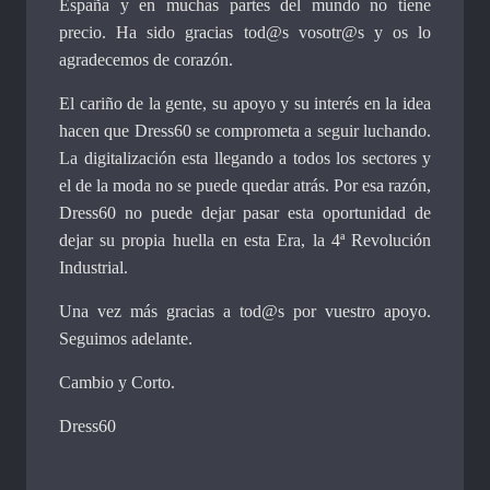
España y en muchas partes del mundo no tiene
precio. Ha sido gracias tod@s vosotr@s y os lo
agradecemos de corazón.
El cariño de la gente, su apoyo y su interés en la idea
hacen que Dress60 se comprometa a seguir luchando.
La digitalización esta llegando a todos los sectores y
el de la moda no se puede quedar atrás. Por esa razón,
Dress60 no puede dejar pasar esta oportunidad de
dejar su propia huella en esta Era, la 4ª Revolución
Industrial.
Una vez más gracias a tod@s por vuestro apoyo.
Seguimos adelante.
Cambio y Corto.
Dress60