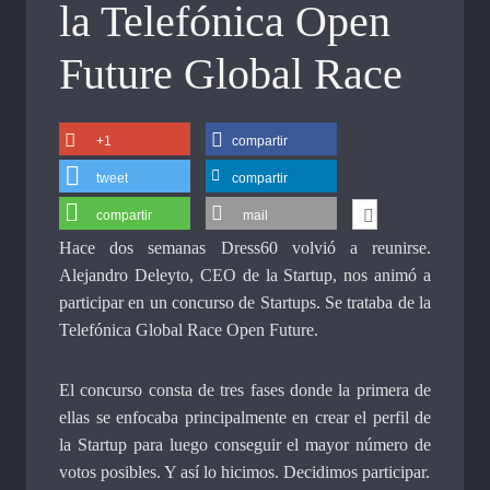
la Telefónica Open
Future Global Race
+1
compartir
tweet
compartir
compartir
mail
Hace dos semanas Dress60 volvió a reunirse.
Alejandro Deleyto, CEO de la Startup, nos animó a
participar en un concurso de Startups. Se trataba de la
Telefónica Global Race Open Future.
El concurso consta de tres fases donde la primera de
ellas se enfocaba principalmente en crear el perfil de
la Startup para luego conseguir el mayor número de
votos posibles. Y así lo hicimos. Decidimos participar.