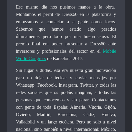
Ese mismo día nos pusimos manos a la obra.
Montamos el perfil de Dress60 en la plataforma y
empezamos a contactar a a gente como locos.
Sabemos que hemos estado algo pesados
últimamente, pero todo por una buena causa. El
premio final era poder presentar a Dress60 ante
inversores y profesionales del sector en el
Mobile
World Congress
de Barcelona 2017.
Sin lugar a dudas, esa era nuestra gran motivación
para no dejar de teclear y enviar mensajes por
Whatsapp, Facebook, Instagram, Twitter, y todas las
redes sociales que os podáis imaginar, a todas las
personas que conocemos y sin parar. Contactamos
con gente de toda España: Almería, Vitoria, Gijón,
Oviedo, Madrid, Barcelona, Cádiz, Huelva,
Valladolid y un largo etcétera. Pero no solo a nivel
nacional, sino también a nivel internacional: México,