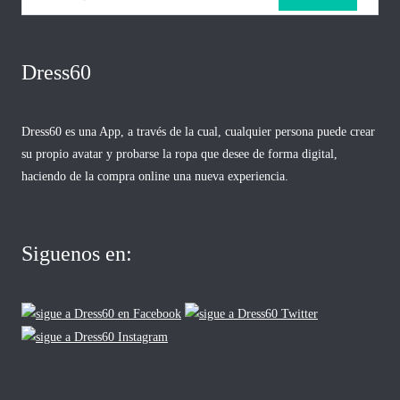
Dress60
Dress60 es una App, a través de la cual, cualquier persona puede crear
su propio avatar y probarse la ropa que desee de forma digital,
haciendo de la compra online una nueva experiencia.
Siguenos en: