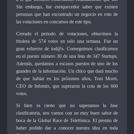
Sin embargo, fue enriquecedor saber que existen
personas que han encontrado un negocio en esto de
las votaciones en concursos de este tipo.
Cerrado el periodo de votaciones, obtuvimos la
friolera de 574 votos en solo una semana. Fue un
gran esfuerzo de tod@s. Conseguimos clasificarnos
en el puesto número 30 de una lista de 347 Startups.
Además, quedamos a escasos puestos de uno de los
grandes de la información. Un chico que dará mucho
de que hablar en los próximos años, Toni Moret,
CEO de Infomix, que superaron la cota de los 600
votos.
Si bien es cierto que no superamos la fase
clasificatoria, nos vamos con un muy buen sabor de
boca de la Global Race de Telefónica. El premio de
haber podido dar a conocer nuestra idea en toda