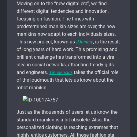
Moving on to the “new digital era”, we find
different digital tendencies and innovation,
focusing on fashion. The times with
predetermined manikin sizes are over, the new
manikins now adapt to each individuals sizes.
This new project, known as
, is the result
iDummy
of long years of hard work. This promising and
brilliant challenge has transformed into a viral
idea in social networks, attracting trendy girls
and engineers.
takes the official role
Trendencias
of the loudmouth that lets us know about the
robot-manikin.
Just as the thousands of users let us know, the
standard manikin is a bit obsolete. Also, the
personalized clothing is reaching extremes that
highly entice customers. All those fashionista