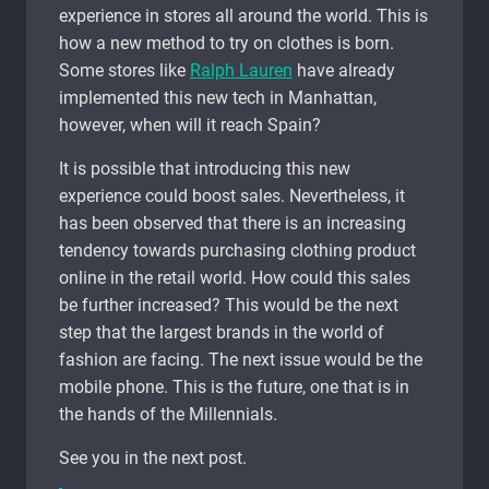
experience in stores all around the world. This is
how a new method to try on clothes is born.
Some stores like
Ralph Lauren
have already
implemented this new tech in Manhattan,
however, when will it reach Spain?
It is possible that introducing this new
experience could boost sales. Nevertheless, it
has been observed that there is an increasing
tendency towards purchasing clothing product
online in the retail world. How could this sales
be further increased? This would be the next
step that the largest brands in the world of
fashion are facing. The next issue would be the
mobile phone. This is the future, one that is in
the hands of the Millennials.
See you in the next post.