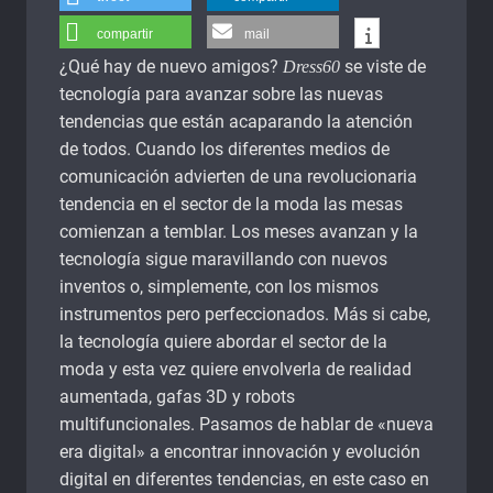
compartir
mail
¿Qué hay de nuevo amigos?
se viste de
Dress60
tecnología para avanzar sobre las nuevas
tendencias que están acaparando la atención
de todos. Cuando los diferentes medios de
comunicación advierten de una revolucionaria
tendencia en el sector de la moda las mesas
comienzan a temblar. Los meses avanzan y la
tecnología sigue maravillando con nuevos
inventos o, simplemente, con los mismos
instrumentos pero perfeccionados. Más si cabe,
la tecnología quiere abordar el sector de la
moda y esta vez quiere envolverla de realidad
aumentada, gafas 3D y robots
multifuncionales. Pasamos de hablar de «nueva
era digital» a encontrar innovación y evolución
digital en diferentes tendencias, en este caso en