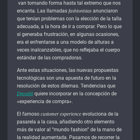
van tomando forma hasta tal extremo que nos
encanta. Las llamadas
anunciaron
fashionistas
que tenían problemas con la elección de la talla
adecuada, a la hora de ir a comprar. Pero lo que
sí generaba frustración, en algunas ocasiones,
era el enfrentarse a una modelo de alturas a
veces inalcanzables, que no reflejaba el cuerpo
estándar de las compradoras.
Ante estas situaciones, las nuevas propuestas
tecnológicas son una apuesta de futuro en la
resolución de estos dilemas. Tendencias que
quiere incorporar en la concepción de
Dress60
«experiencia de compra».
El famoso
evoluciona de la
customer experience
pasarela a la casa, añadiendo otro elemento
más de valor al “mundo fashion” de la mano de
la realidad aumentada. Pasamos de recorrer la