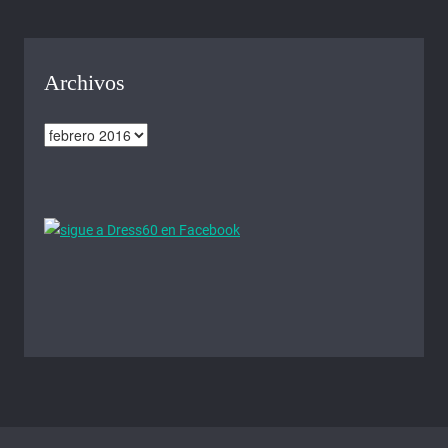
Archivos
Archivos