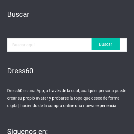
Buscar
Dress60
Dress60 es una App, a través de la cual, cualquier persona puede
crear su propio avatar y probarse la ropa que desee de forma
digital, haciendo de la compra online una nueva experiencia.
Siguenos en: