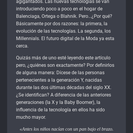
agigantados. Las nuevas tecnologías se van
introduciendo poco a poco en el hogar de
Balenciaga, Ortega o Blahnik. Pero…¿Por qué?
Básicamente por dos razones: la primera, la
evolución de las tecnologías. La segunda, los
Millennials. El futuro digital de la Moda ya esta
cerca.
Quizás más de uno esté leyendo este artículo
pero, ¿quiénes son exactamente? Por definirlos
de alguna manera: Dícese de las personas
pertenecientes a la generación Y, nacidas
durante las dos últimas décadas del siglo XX.
¿Se identifican? A diferencia de las anteriores
generaciones (la X y la Baby Boomer), la
influencia de la tecnología en ellos ha sido
mucho mayor.
«Antes los niños nacían con un pan bajo el brazo.