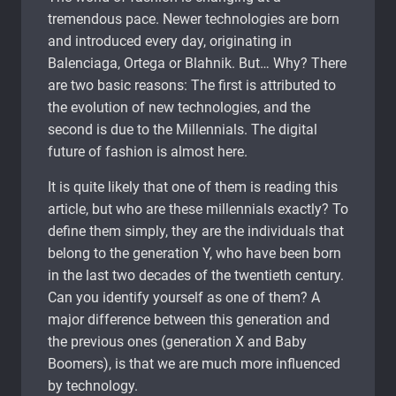
tremendous pace. Newer technologies are born
and introduced every day, originating in
Balenciaga, Ortega or Blahnik. But… Why? There
are two basic reasons: The first is attributed to
the evolution of new technologies, and the
second is due to the Millennials. The digital
future of fashion is almost here.
It is quite likely that one of them is reading this
article, but who are these millennials exactly? To
define them simply, they are the individuals that
belong to the generation Y, who have been born
in the last two decades of the twentieth century.
Can you identify yourself as one of them? A
major difference between this generation and
the previous ones (generation X and Baby
Boomers), is that we are much more influenced
by technology.