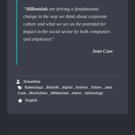
“
Millennials
are driving a fundamental
change in the way we think about corporate
culture and what we see as the potential for
impact in the social sector by both companies
and employees”
Jean Case
Dress60es
,
,
,
,
,
Balenciaga
Blahnik
digital
fashion
future
Jean
,
,
,
,
Case
Manhattan
Millennials
mirror
technology
English