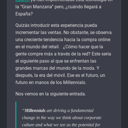
la “Gran Manzana” pero, ¿cuándo llegará a
España?
Quizás introducir esta experiencia pueda
incrementar las ventas. No obstante, se observa
una creciente tendencia hacia la compra online
en el mundo del retail. ¿Cómo hacer que la
gente compre más a través de la red? Este sería
el siguiente paso al que se enfrentan las
grandes marcas del mundo de la moda. Y
después, la era del móvil. Ese es el futuro, un
futuro en manos de los Millennials.
Nos vemos en la siguiente entrada.
“
Millennials
are driving a fundamental
change in the way we think about corporate
culture and what we see as the potential for