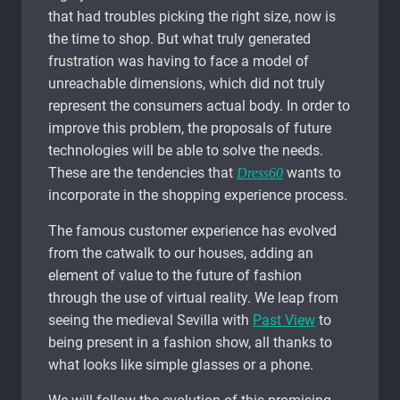
that had troubles picking the right size, now is
the time to shop. But what truly generated
frustration was having to face a model of
unreachable dimensions, which did not truly
represent the consumers actual body. In order to
improve this problem, the proposals of future
technologies will be able to solve the needs.
These are the tendencies that
wants to
Dress60
incorporate in the shopping experience process.
The famous customer experience has evolved
from the catwalk to our houses, adding an
element of value to the future of fashion
through the use of virtual reality. We leap from
seeing the medieval Sevilla with
Past View
to
being present in a fashion show, all thanks to
what looks like simple glasses or a phone.