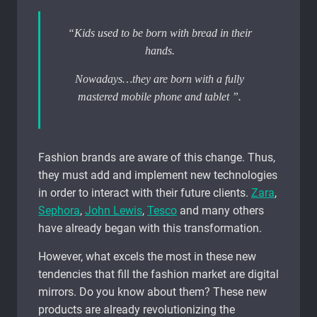
“Kids used to be born with bread in their
hands.
Nowadays…they are born with a fully
mastered mobile phone and tablet ”.
Fashion brands are aware of this change. Thus,
they must add and implement new technologies
in order to interact with their future clients.
Zara
,
Sephora
,
John Lewis
,
Tesco
and many others
have already began with this transformation.
However, what excels the most in these new
tendencies that fill the fashion market are digital
mirrors. Do you know about them? These new
products are already revolutionizing the