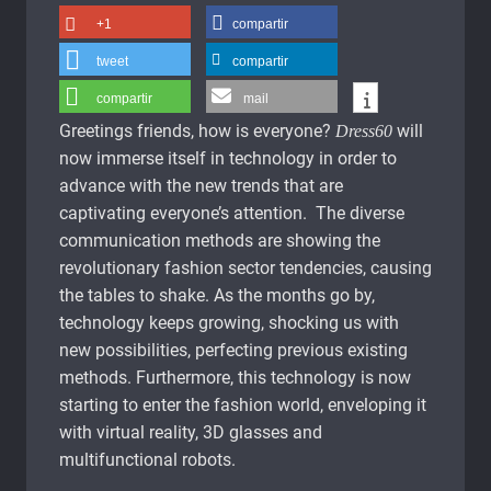
+1
compartir
tweet
compartir
compartir
mail
Greetings friends, how is everyone?
will
Dress60
now immerse itself in technology in order to
advance with the new trends that are
captivating everyone’s attention. The diverse
communication methods are showing the
revolutionary fashion sector tendencies, causing
the tables to shake. As the months go by,
technology keeps growing, shocking us with
new possibilities, perfecting previous existing
methods. Furthermore, this technology is now
starting to enter the fashion world, enveloping it
with virtual reality, 3D glasses and
multifunctional robots.